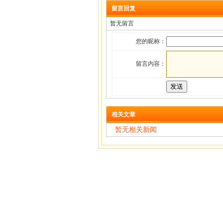
留言回复
暂无留言
您的昵称：
留言内容：
相关文章
暂无相关新闻