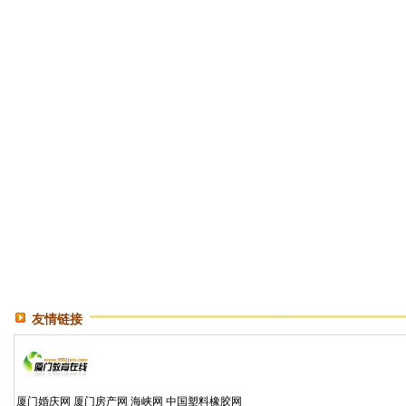
友情链接
厦门婚庆网
厦门房产网
海峡网
中国塑料橡胶网