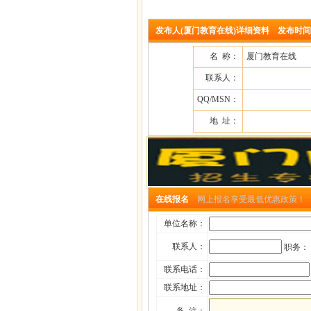
发布人(厦门教育在线)详细资料 发布时间：2009
名 称：
厦门教育在线
联系人：
QQ/MSN：
地 址：
在线报名
网上报名享受最低优惠政策！
单位名称：
联系人：
职务：
联系电话：
联系地址：