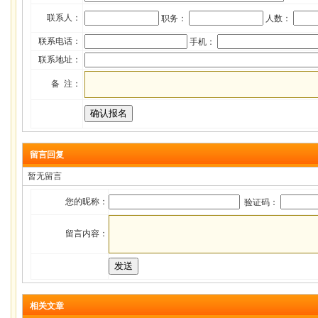
联系人：
职务：
人数：
联系电话：
手机：
联系地址：
备 注：
留言回复
暂无留言
您的昵称：
验证码：
留言内容：
相关文章