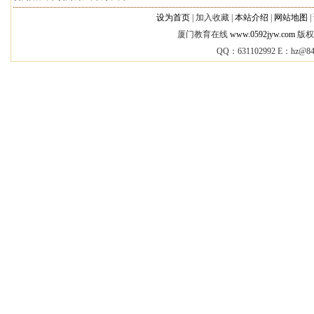
设为首页
|
加入收藏 |
本站介绍
|
网站地图
|
厦门教育在线
www.0592jyw.com
版权所
QQ：631102992 E：
hz@84