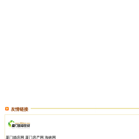
友情链接
厦门婚庆网
厦门房产网
海峡网