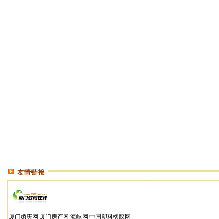
友情链接
厦门婚庆网
厦门房产网
海峡网
中国塑料橡胶网